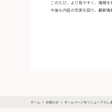
このたび、より見やすく、情報を
今後も内容の充実を図り、最新情
ホーム
>
お知らせ
>
ホームページをリニューアルし