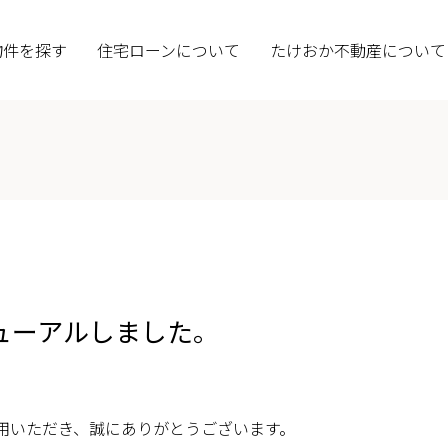
物件を探す
住宅ローンについて
たけおか不動産について
ューアルしました。
用いただき、誠にありがとうございます。