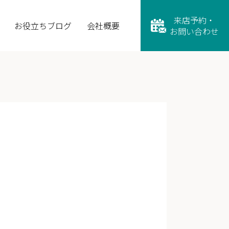
来店予約・
お役立ちブログ
会社概要
お問い合わせ