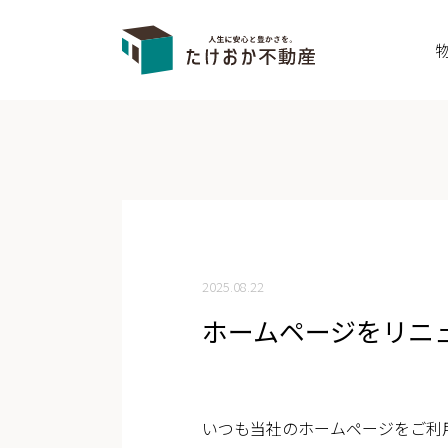
2025.08.22
ホームページをリニ
いつも当社のホームページをご利