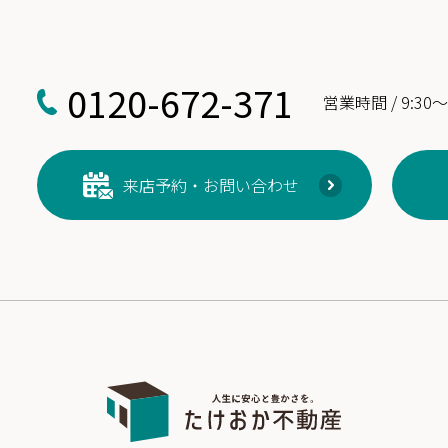
0120-672-371
営業時間 / 9:30～
来店予約・お問い合わせ