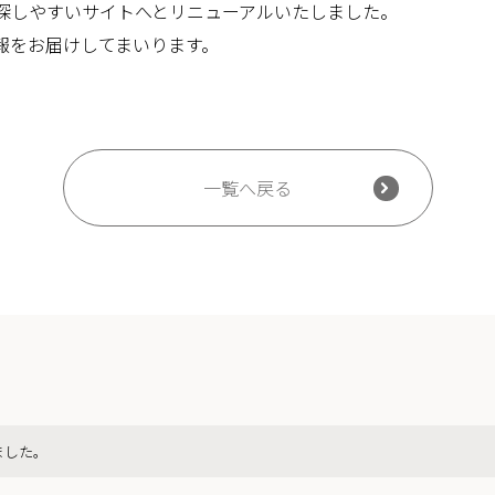
探しやすいサイトへとリニューアルいたしました。
報をお届けしてまいります。
一覧へ戻る
ました。