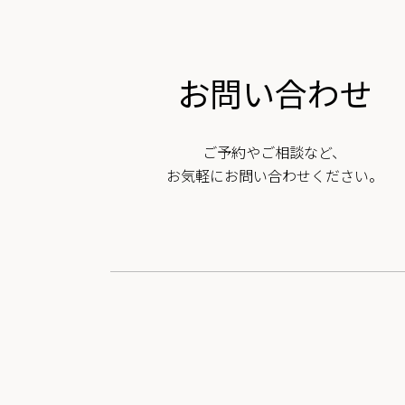
お問い合わせ
ご予約やご相談など、
お気軽にお問い合わせください。