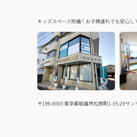
キッズスペース完備！お子様連れでも安心し
〒196-0003 東京都昭島市松原町
1-35-29サ