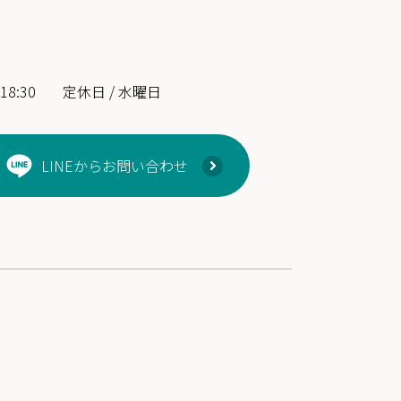
18:30
定休日 / 水曜日
LINEからお問い合わせ