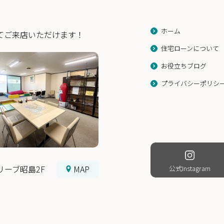
ホーム
てご来店いただけます！
住宅ローンについて
お役立ちブログ
プライバシーポリシ
ンリーブ昭島2F
MAP
公式Instagram