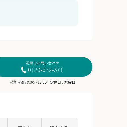
電話でお問い合わせ
0120-672-371
営業時間 / 9:30～18:30 定休日 / 水曜日