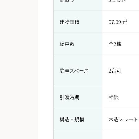
建物面積
97.09m²
総戸数
全2棟
駐車スペース
2台可
引渡時期
相談
構造・規模
木造スレート