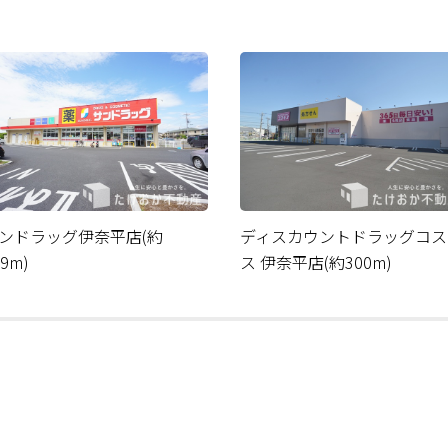
ンドラッグ伊奈平店(約
ディスカウントドラッグコス
89m)
ス 伊奈平店(約300m)