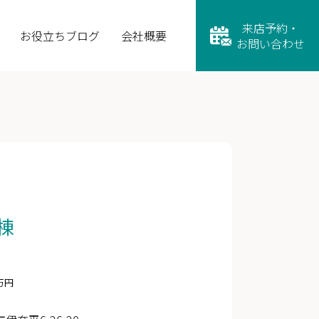
来店予約・
お役立ちブログ
会社概要
お問い合わせ
棟
万円