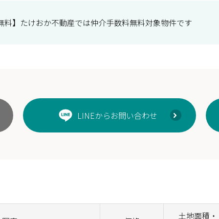
無料】たけおか不動産では仲介手数料無料対象物件です
LINEからお問い合わせ
土地面積・