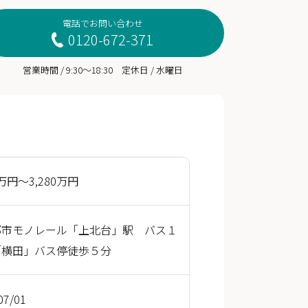
電話でお問い合わせ
0120-672-371
営業時間 / 9:30～18:30 定休日 / 水曜日
0万円～3,280万円
都市モノレール「上北台」駅 バス１
「横田」バス停徒歩５分
07/01