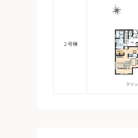
２号棟
クリッ