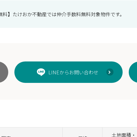
無料】たけおか不動産では仲介手数料無料対象物件です。
LINEからお問い合わせ
土地面積・