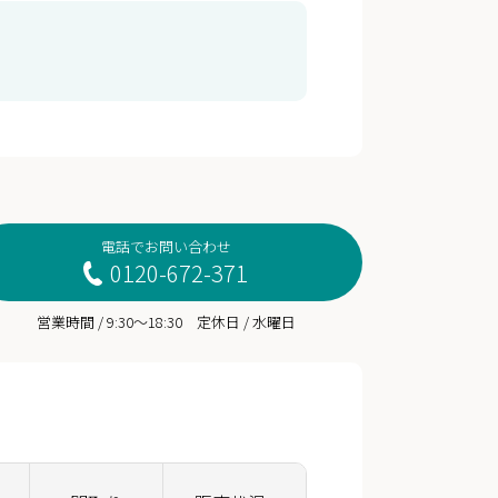
電話でお問い合わせ
0120-672-371
営業時間 / 9:30～18:30 定休日 / 水曜日