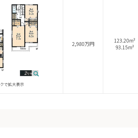
123.20m²
2,980万円
93.15m²
クで拡大表示