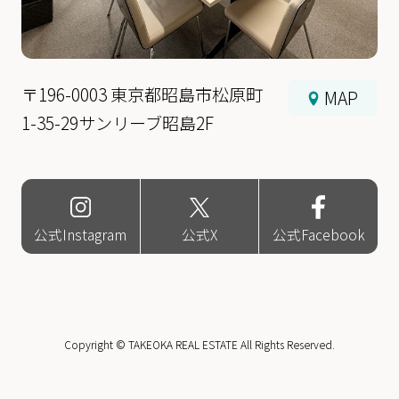
〒196-0003 東京都昭島市松原町
MAP
1-35-29サンリーブ昭島2F
公式Instagram
公式X
公式Facebook
Copyright © TAKEOKA REAL ESTATE All Rights Reserved.