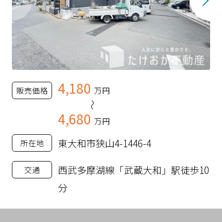
4,180
販売価格
万円
～
4,680
万円
東大和市狭山4-1446-4
所在地
西武多摩湖線「武蔵大和」駅徒歩10
交通
分