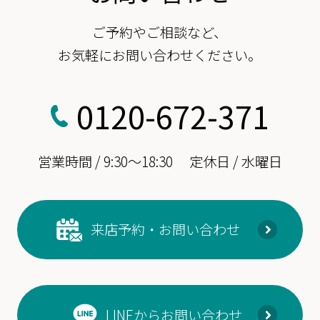
ご予約やご相談など、
お気軽にお問い合わせください。
0120-672-371
営業時間 / 9:30～18:30
定休日 / 水曜日
来店予約・お問い合わせ
LINEからお問い合わせ