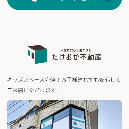
キッズスペース完備！お子様連れでも安心して
ご来店いただけます！