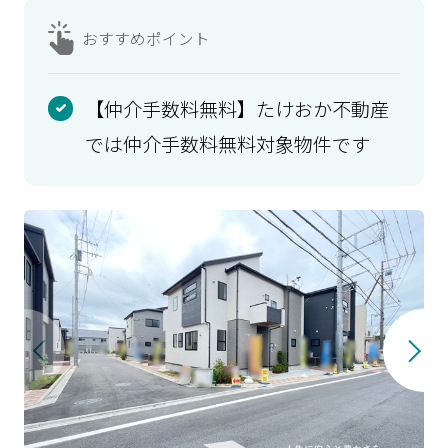
おすすめ
ポイント
【仲介手数料無料】たけおか不動産
では仲介手数料無料対象物件です