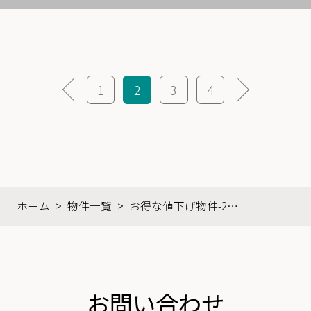
1
2
3
4
ホーム
>
物件一覧
>
お得な値下げ物件-2ペ
ージ目
お問い合わせ