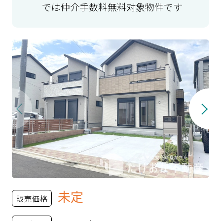
では仲介手数料無料対象物件です
未定
販売価格