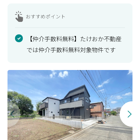
おすすめ
ポイント
【仲介手数料無料】たけおか不動産
では仲介手数料無料対象物件です