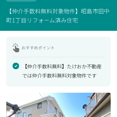
【仲介手数料無料対象物件】昭島市田中
町1丁目リフォーム済み住宅
おすすめ
ポイント
【仲介手数料無料】たけおか不動産
では仲介手数料無料対象物件です