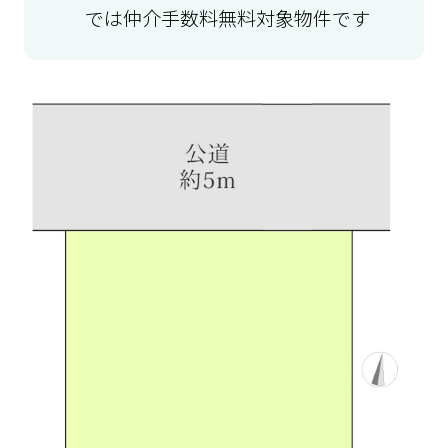
では仲介手数料無料対象物件です