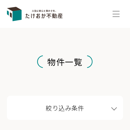
物件一覧
絞り込み条件