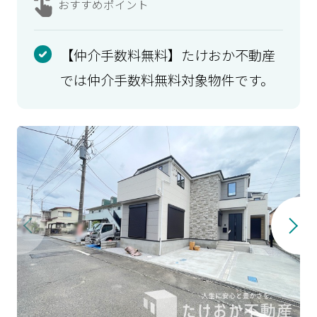
おすすめ
ポイント
【仲介手数料無料】たけおか不動産
では仲介手数料無料対象物件です。