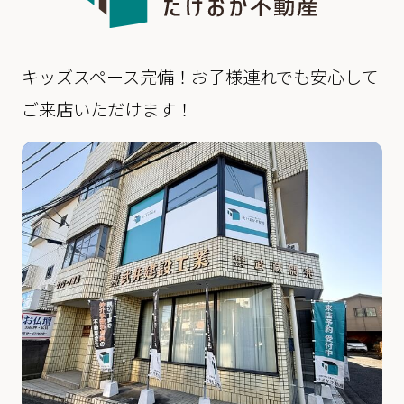
キッズスペース完備！お子様連れでも安心して
ご来店いただけます！