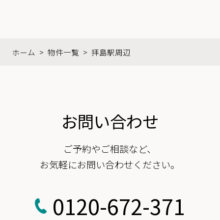
ホーム
>
物件一覧
>
拝島駅周辺
お問い合わせ
ご予約やご相談など、
お気軽にお問い合わせください。
0120-672-371