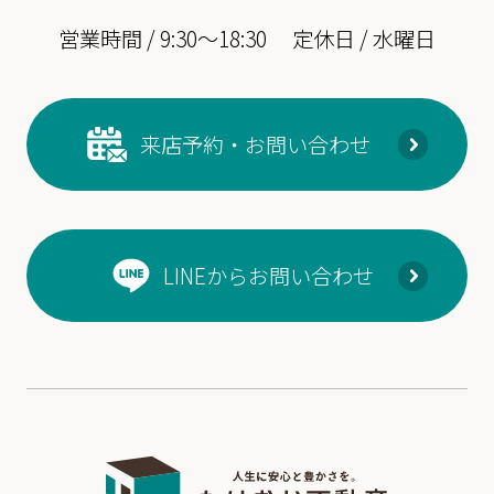
営業時間 / 9:30～18:30
定休日 / 水曜日
来店予約・お問い合わせ
LINEからお問い合わせ