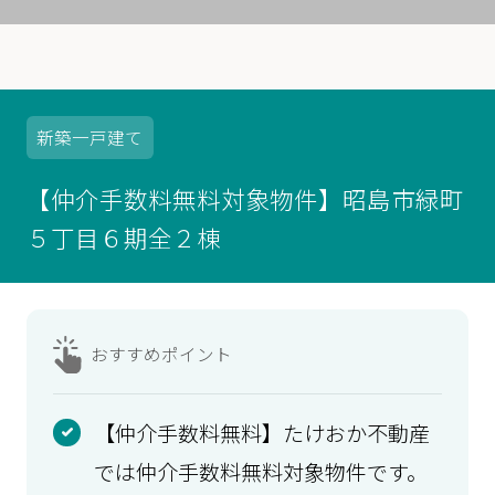
新築
一戸建て
【仲介手数料無料対象物件】昭島市緑町
５丁目６期全２棟
おすすめ
ポイント
【仲介手数料無料】たけおか不動産
では仲介手数料無料対象物件です。