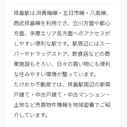
拝島駅はJR青梅線・五日市線・八高線、
西武拝島線を利用でき、立川方面や都心
方面、多摩エリア各方面へのアクセスが
しやすい便利な駅です。駅周辺にはスー
パーやドラッグストア、飲食店などの商
業施設もそろい、日々の買い物にも便利
な住みやすい環境が整っています。
たけおか不動産では、拝島駅周辺の新築
戸建て・中古戸建て・中古マンション・
土地など売買物件情報を地域密着でご紹
介しています。