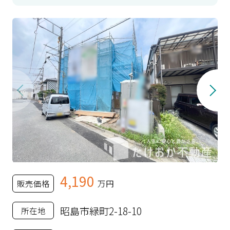
4,190
販売価格
万円
昭島市緑町2-18-10
所在地