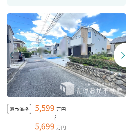
5,599
販売価格
万円
～
5,699
万円