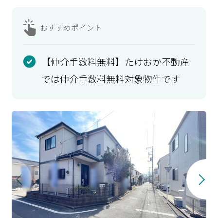
おすすめ
ポイント
【仲介手数料無料】たけおか不動産
では仲介手数料無料対象物件です