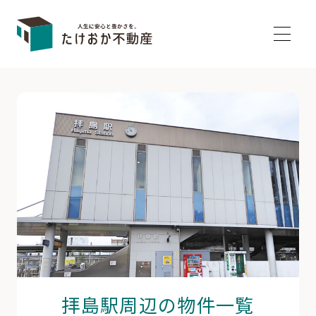
拝島駅周辺の物件一覧