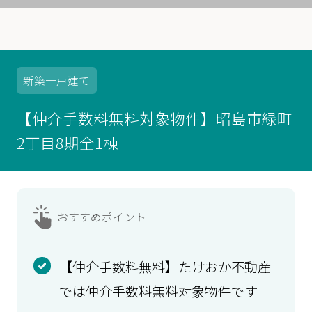
新築
一戸建て
【仲介手数料無料対象物件】昭島市緑町
2丁目8期全1棟
おすすめ
ポイント
【仲介手数料無料】たけおか不動産
では仲介手数料無料対象物件です