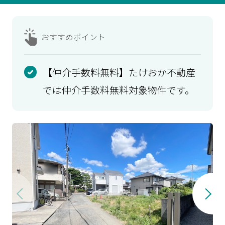
おすすめ
ポイント
【仲介手数料無料】たけおか不動産
では仲介手数料無料対象物件です。