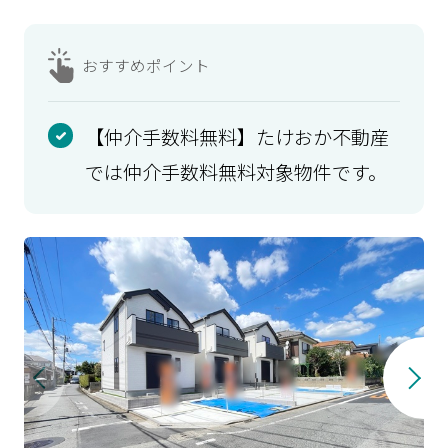
おすすめ
ポイント
【仲介手数料無料】たけおか不動産
では仲介手数料無料対象物件です。