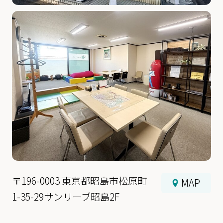
〒196-0003 東京都昭島市松原町
MAP
1-35-29サンリーブ昭島2F