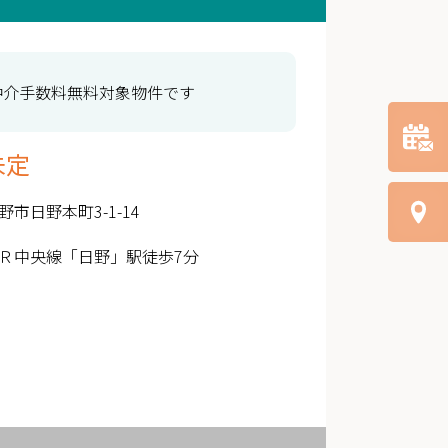
仲介手数料無料対象物件です
未定
野市日野本町3-1-14
Ｒ中央線「日野」駅徒歩7分