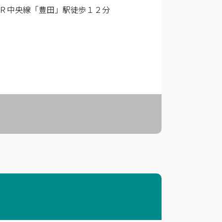
Ｒ中央線「豊田」駅徒歩１２分